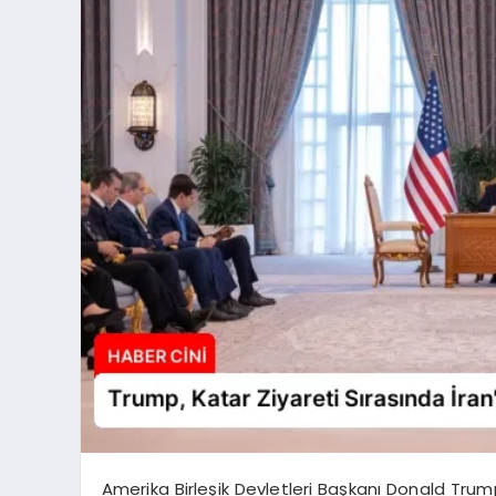
Amerika Birleşik Devletleri Başkanı Donald Tru