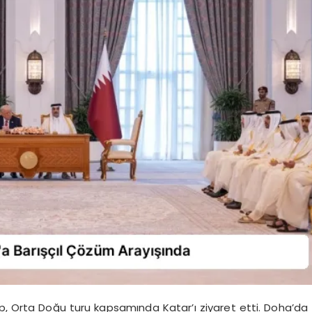
mp, Orta Doğu turu kapsamında Katar’ı ziyaret etti. Doha’da