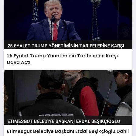
25 Eyalet Trump Yönetiminin Tarifelerine Karşı
Dava Açtı
Etimesgut Belediye Başkanı Erdal Beşikçioğlu Dahil