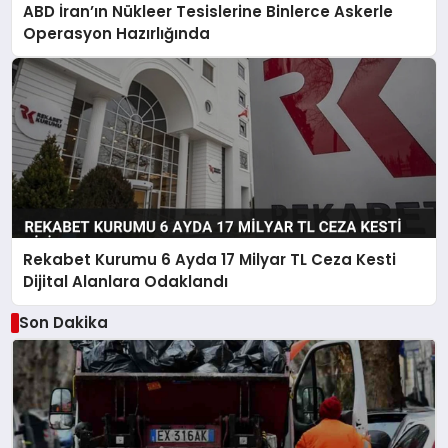
ABD İran’ın Nükleer Tesislerine Binlerce Askerle
Operasyon Hazırlığında
Rekabet Kurumu 6 Ayda 17 Milyar TL Ceza Kesti
Dijital Alanlara Odaklandı
Son Dakika