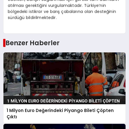
atılması gerektiğini vurgulamaktadır. Türkiye’nin
bölgedeki istikrar ve barış çabalarına olan desteğinin
sürdüğü bildirilmektedir.
Benzer Haberler
1 Milyon Euro Değerindeki Piyango Bileti Çöpten
Çıktı