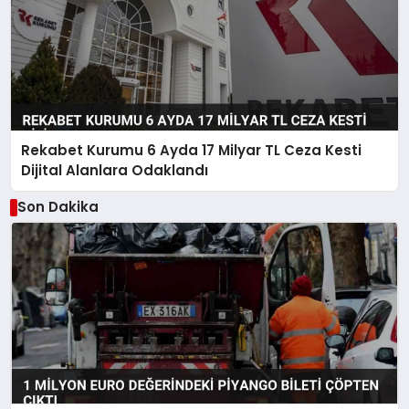
Rekabet Kurumu 6 Ayda 17 Milyar TL Ceza Kesti
Dijital Alanlara Odaklandı
Son Dakika