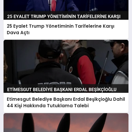
25 Eyalet Trump Yönetiminin Tarifelerine Karşı
Dava Açtı
Etimesgut Belediye Başkanı Erdal Beşikçioğlu Dahil
44 Kişi Hakkında Tutuklama Talebi