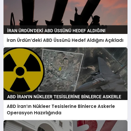
İran Ürdün’deki ABD Üssünü Hedef Aldığını Açıkladı
ABD İran’ın Nükleer Tesislerine Binlerce Askerle
Operasyon Hazırlığında