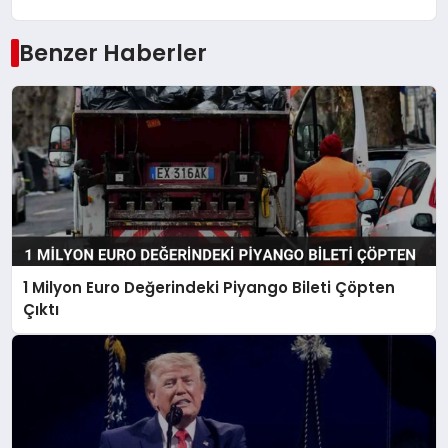
Benzer Haberler
1 Milyon Euro Değerindeki Piyango Bileti Çöpten
Çıktı