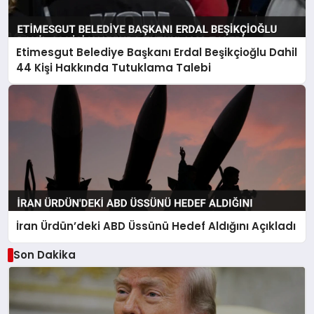
Etimesgut Belediye Başkanı Erdal Beşikçioğlu Dahil
44 Kişi Hakkında Tutuklama Talebi
İran Ürdün’deki ABD Üssünü Hedef Aldığını Açıkladı
Son Dakika