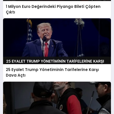
1 Milyon Euro Değerindeki Piyango Bileti Çöpten
Çıktı
25 Eyalet Trump Yönetiminin Tarifelerine Karşı
Dava Açtı