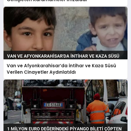
Van ve Afyonkarahisar’da İntihar ve Kaza Süsü
Verilen Cinayetler Aydınlatıldı