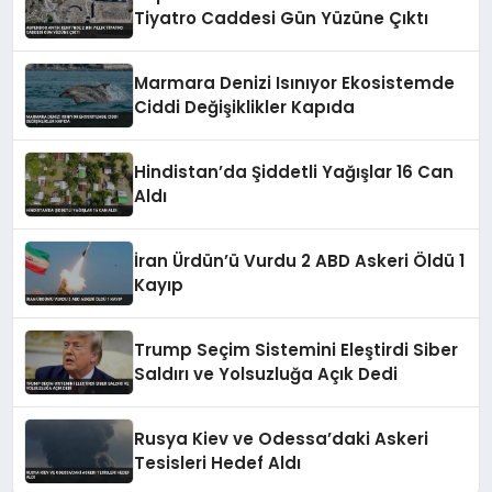
Tiyatro Caddesi Gün Yüzüne Çıktı
Marmara Denizi Isınıyor Ekosistemde
Ciddi Değişiklikler Kapıda
Hindistan’da Şiddetli Yağışlar 16 Can
Aldı
İran Ürdün’ü Vurdu 2 ABD Askeri Öldü 1
Kayıp
Trump Seçim Sistemini Eleştirdi Siber
Saldırı ve Yolsuzluğa Açık Dedi
Rusya Kiev ve Odessa’daki Askeri
Tesisleri Hedef Aldı