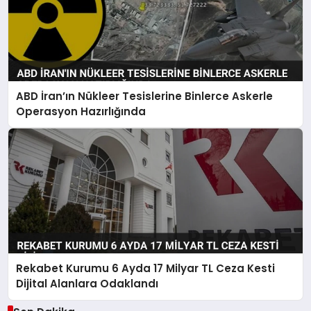
ABD İran’ın Nükleer Tesislerine Binlerce Askerle
Operasyon Hazırlığında
Rekabet Kurumu 6 Ayda 17 Milyar TL Ceza Kesti
Dijital Alanlara Odaklandı