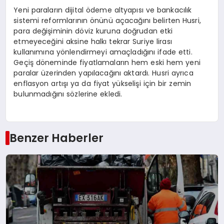
Yeni paraların dijital ödeme altyapısı ve bankacılık
sistemi reformlarının önünü açacağını belirten Husri,
para değişiminin döviz kuruna doğrudan etki
etmeyeceğini aksine halkı tekrar Suriye lirası
kullanımına yönlendirmeyi amaçladığını ifade etti.
Geçiş döneminde fiyatlamaların hem eski hem yeni
paralar üzerinden yapılacağını aktardı. Husri ayrıca
enflasyon artışı ya da fiyat yükselişi için bir zemin
bulunmadığını sözlerine ekledi.
Benzer Haberler