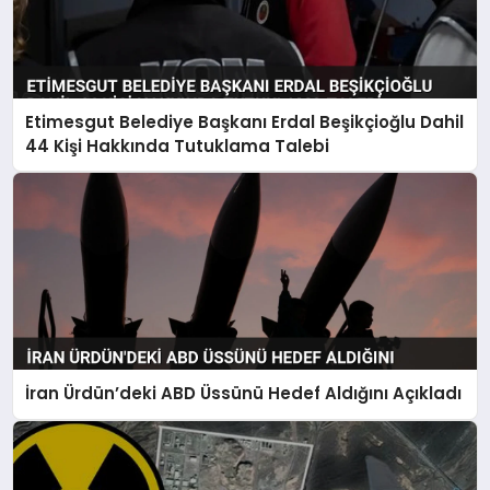
Etimesgut Belediye Başkanı Erdal Beşikçioğlu Dahil
44 Kişi Hakkında Tutuklama Talebi
İran Ürdün’deki ABD Üssünü Hedef Aldığını Açıkladı