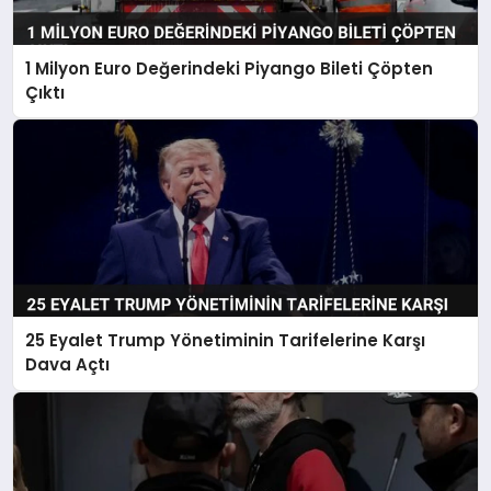
1 Milyon Euro Değerindeki Piyango Bileti Çöpten
Çıktı
25 Eyalet Trump Yönetiminin Tarifelerine Karşı
Dava Açtı